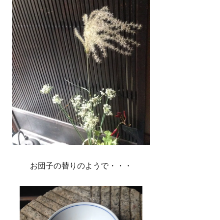
お団子の替りのようで・・・