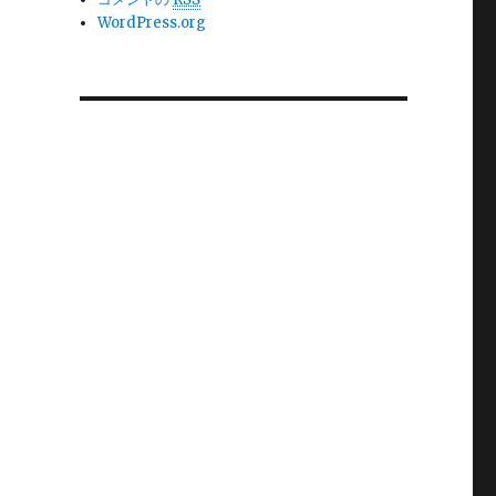
WordPress.org