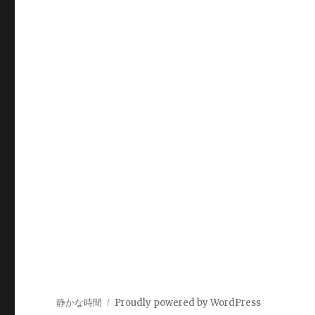
静かな時間
Proudly powered by WordPress