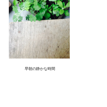
早朝の静かな時間