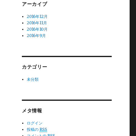
アーカイブ
2016年12月
2016年11月
2016年10月
2016年9月
カテゴリー
未分類
メタ情報
ログイン
投稿の
RSS
コメントの
RSS